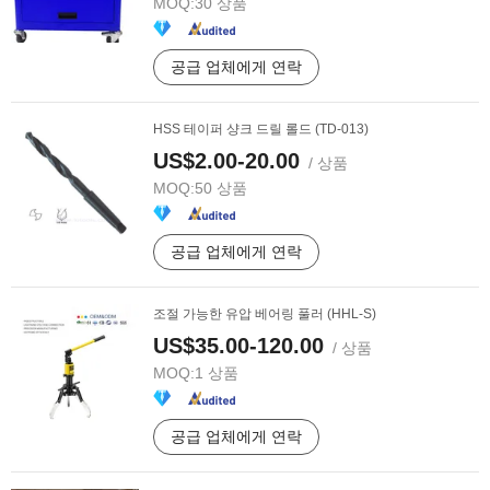
MOQ:
30 상품
공급 업체에게 연락
HSS 테이퍼 샹크 드릴 롤드 (TD-013)
US$2.00-20.00
/ 상품
MOQ:
50 상품
공급 업체에게 연락
조절 가능한 유압 베어링 풀러 (HHL-S)
US$35.00-120.00
/ 상품
MOQ:
1 상품
공급 업체에게 연락