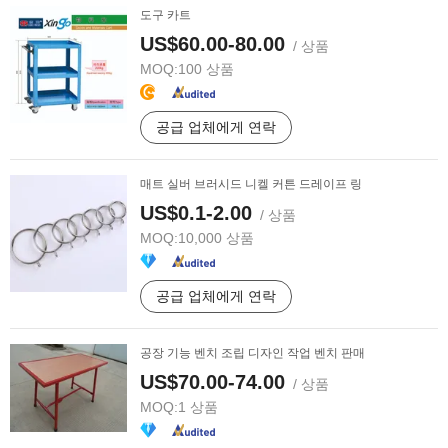
도구 카트
US$60.00-80.00
/ 상품
MOQ:
100 상품
공급 업체에게 연락
매트 실버 브러시드 니켈 커튼 드레이프 링
US$0.1-2.00
/ 상품
MOQ:
10,000 상품
공급 업체에게 연락
공장 기능 벤치 조립 디자인 작업 벤치 판매
US$70.00-74.00
/ 상품
MOQ:
1 상품