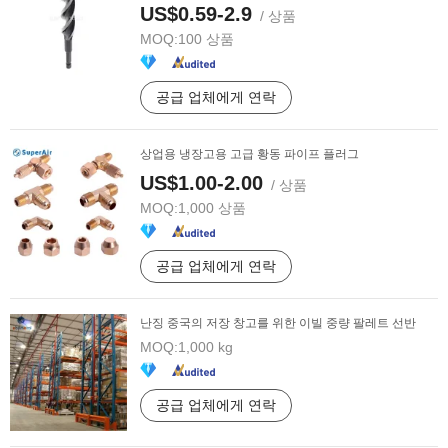
US$0.59-2.9
/ 상품
MOQ:
100 상품
공급 업체에게 연락
상업용 냉장고용 고급 황동 파이프 플러그
US$1.00-2.00
/ 상품
MOQ:
1,000 상품
공급 업체에게 연락
난징 중국의 저장 창고를 위한 이빌 중량 팔레트 선반
MOQ:
1,000 kg
공급 업체에게 연락