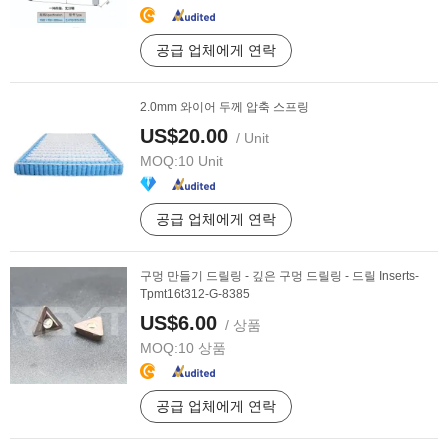
공급 업체에게 연락
2.0mm 와이어 두께 압축 스프링
US$20.00
/ Unit
MOQ:
10 Unit
공급 업체에게 연락
구멍 만들기 드릴링 - 깊은 구멍 드릴링 - 드릴 Inserts-
Tpmt16t312-G-8385
US$6.00
/ 상품
MOQ:
10 상품
공급 업체에게 연락