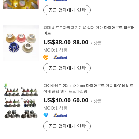
공급 업체에게 연락
휴대용 프로파일링 기계용 석재 연마
다이아몬드
라우터
비트
US$38.00-88.00
/ 상품
MOQ:
1 상품
공급 업체에게 연락
다이아레드 20mm 30mm
다이아몬드
연속
라우터
비트
석재 슬랩 엣지 프로파일링
US$40.00-60.00
/ 상품
MOQ:
1 상품
공급 업체에게 연락