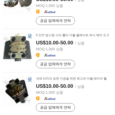
MOQ:
1,000 상품
공급 업체에게 연락
5 인치 텅스텐 스타 롤러 더블 플레이트 부시 해머 도구
US$10.00-50.00
/ 상품
MOQ:
1,000 상품
공급 업체에게 연락
석재 리치의 표면 가공을 위한 최고의 더블 레이어 휠
US$10.00-50.00
/ 상품
MOQ:
1,000 상품
공급 업체에게 연락