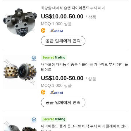
화강암 대리석 슬랩
다이아몬드
부시 해머
US$10.00-50.00
/ 상품
MOQ:
1,000 상품
공급 업체에게 연락
내마모성 다기능 이중층 4 롤러 금 카바이드 부시 해머 플
레이트
US$10.00-50.00
/ 상품
MOQ:
1,000 상품
공급 업체에게 연락
다이아몬드 롤러 콘크리트 바닥 부시 해머 플레이트 연마