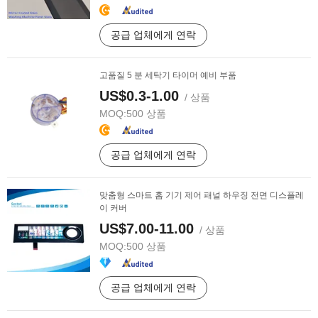
공급 업체에게 연락
고품질 5 분 세탁기 타이머 예비 부품
US$0.3-1.00
/ 상품
MOQ:
500 상품
공급 업체에게 연락
맞춤형 스마트 홈 기기 제어 패널 하우징 전면 디스플레
이 커버
US$7.00-11.00
/ 상품
MOQ:
500 상품
공급 업체에게 연락