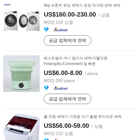
9kg 프론트 로딩 세탁기 공장 직거래 판매 세탁
US$160.00-230.00
/ 상품
MOQ:
159 상품
공급 업체에게 연락
베스트셀러 미니 접이식 세탁기/올인원
Folding/9L/Convenient 및 빠른
US$6.00-8.00
/ piece
MOQ:
200 piece
공급 업체에게 연락
풀 자동 세탁기 가정용 아기 돌봄 부드러운 세탁
US$56.00-59.00
/ 상품
MOQ:
220 상품