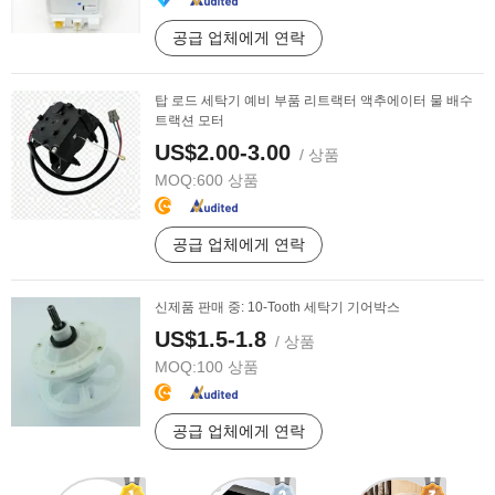
공급 업체에게 연락
탑 로드 세탁기 예비 부품 리트랙터 액추에이터 물 배수
트랙션 모터
US$2.00-3.00
/ 상품
MOQ:
600 상품
공급 업체에게 연락
신제품 판매 중: 10-Tooth 세탁기 기어박스
US$1.5-1.8
/ 상품
MOQ:
100 상품
공급 업체에게 연락