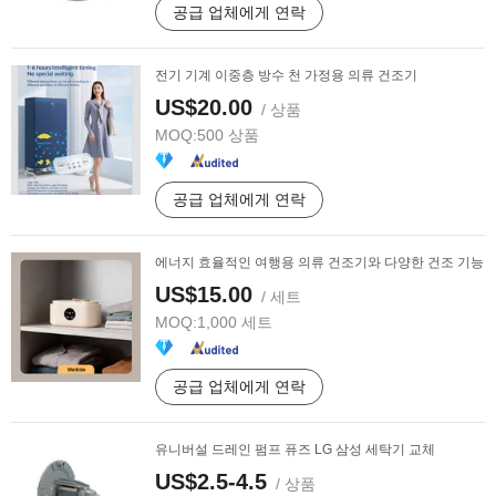
공급 업체에게 연락
전기 기계 이중층 방수 천 가정용 의류 건조기
US$20.00
/ 상품
MOQ:
500 상품
공급 업체에게 연락
에너지 효율적인 여행용 의류 건조기와 다양한 건조 기능
US$15.00
/ 세트
MOQ:
1,000 세트
공급 업체에게 연락
유니버설 드레인 펌프 퓨즈 LG 삼성 세탁기 교체
US$2.5-4.5
/ 상품