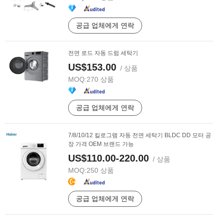
공급 업체에게 연락
전면 로드 자동 드럼 세탁기
US$153.00
/ 상품
MOQ:
270 상품
공급 업체에게 연락
7/8/10/12 킬로그램 자동 전면 세탁기 BLDC DD 모터 공
장 가격 OEM 브랜드 가능
US$110.00-220.00
/ 상품
MOQ:
250 상품
공급 업체에게 연락