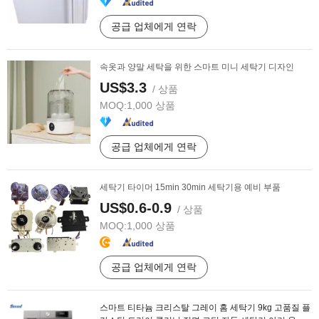
공급 업체에게 연락
속옷과 양말 세탁을 위한 스마트 미니 세탁기 디자인
US$3.3
/ 상품
MOQ:
1,000 상품
공급 업체에게 연락
세탁기 타이머 15min 30min 세탁기용 예비 부품
US$0.6-0.9
/ 상품
MOQ:
1,000 상품
공급 업체에게 연락
스마트 티타늄 크리스탈 그레이 홈 세탁기 9kg 고품질 플