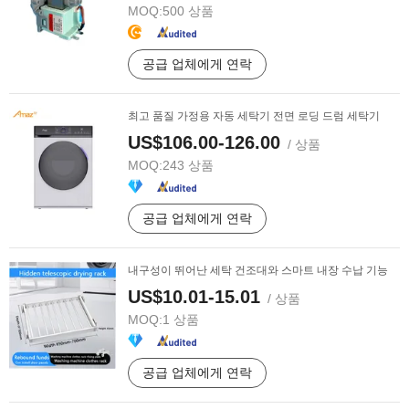
MOQ:
500 상품
공급 업체에게 연락
최고 품질 가정용 자동 세탁기 전면 로딩 드럼 세탁기
US$106.00-126.00
/ 상품
MOQ:
243 상품
공급 업체에게 연락
내구성이 뛰어난 세탁 건조대와 스마트 내장 수납 기능
US$10.01-15.01
/ 상품
MOQ:
1 상품
공급 업체에게 연락