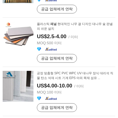
공급 업체에게 연락
플라스틱
패널
현대적인 나무 결 디자인 대나무 숯 판넬
의 쉬운 설치
US$2.5-4.00
/ 미터
MOQ:
500 미터
공급 업체에게 연락
공장 맞춤형 SPC PVC WPC UV 대나무 장식 대리석 직
물 탄소 석재 시트 기계 EPS 야외 목재 섬유 ...
US$4.00-10.00
/ 미터
MOQ:
100 미터
공급 업체에게 연락