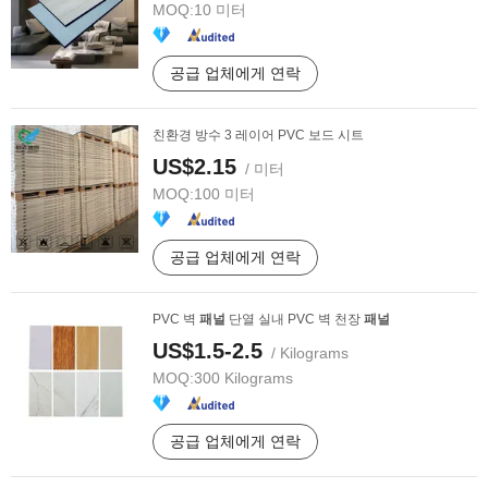
MOQ:
10 미터
공급 업체에게 연락
친환경 방수 3 레이어 PVC 보드 시트
US$2.15
/ 미터
MOQ:
100 미터
공급 업체에게 연락
PVC 벽
패널
단열 실내 PVC 벽 천장
패널
US$1.5-2.5
/ Kilograms
MOQ:
300 Kilograms
공급 업체에게 연락