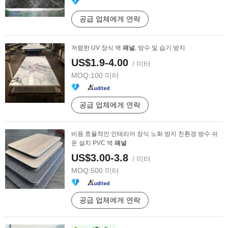
공급 업체에게 연락
저렴한 UV 장식 벽
패널
, 방수 및 습기 방지
US$1.9-4.00
/ 미터
MOQ:
100 미터
공급 업체에게 연락
비용 효율적인 인테리어 장식 노화 방지 친환경 방수 쉬
운 설치 PVC 벽
패널
US$3.00-3.8
/ 미터
MOQ:
500 미터
공급 업체에게 연락